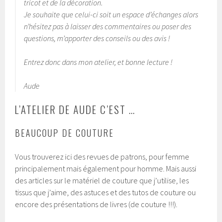
tricot et de la décoration.
Je souhaite que celui-ci soit un espace d’échanges alors
n’hésitez pas à laisser des commentaires ou poser des
questions, m’apporter des conseils ou des avis !
Entrez donc dans mon atelier, et bonne lecture !
Aude
L’ATELIER DE AUDE C’EST …
BEAUCOUP DE COUTURE
Vous trouverez ici des revues de patrons, pour femme
principalement mais également pour homme. Mais aussi
des articles sur le matériel de couture que j’utilise, les
tissus que j’aime, des astuces et des tutos de couture ou
encore des présentations de livres (de couture !!!).