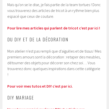
Mais qu’on se le dise, je fais partie de la team tortues ! Donc
vous trouverez des articles de tricot à un rythme bien plus
espacé que ceux de couture.
Pour lire mes articles qui parlent de tricot c’est par ici !
DU DIY ET DE LA DÉCORATION
Mon atelier n’est pas rempli que d’aiguilles et de tissus ! Mes
premiers amours sont la décoration : retaper des meubles,
détourner des objets pour décorer son chez soi… Vous
trouverez donc quelques inspirations dans cette catégorie
!
Pour voir mes tutos et DIY c’est par ici.
DIY MARIAGE