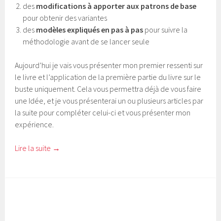
des
modifications à apporter aux patrons de base
pour obtenir des variantes
des
modèles expliqués en pas à pas
pour suivre la
méthodologie avant de se lancer seule
Aujourd’hui
je vais vous présenter mon premier ressenti sur
le livre et l’application de la première partie du livre sur le
buste uniquement. Cela vous permettra déjà de vous faire
une Idée, et je vous présenterai un ou plusieurs articles par
la suite pour compléter celui-ci et vous présenter mon
expérience.
Lire la suite
→