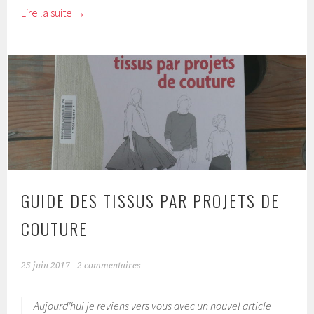
Lire la suite
→
GUIDE DES TISSUS PAR PROJETS DE
COUTURE
25 juin 2017
2 commentaires
Aujourd’hui je reviens vers vous avec un nouvel article