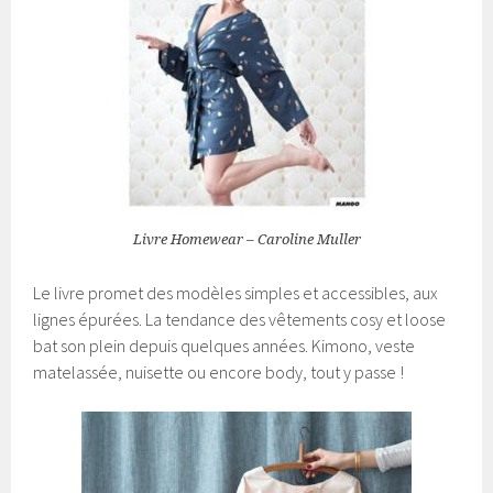
Livre Homewear – Caroline Muller
Le livre promet des modèles simples et accessibles, aux
lignes épurées. La tendance des vêtements cosy et loose
bat son plein depuis quelques années. Kimono, veste
matelassée, nuisette ou encore body, tout y passe !