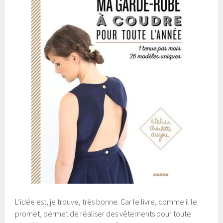
L’idée est, je trouve, très bonne. Car le livre, comme il le
promet, permet de réaliser des vêtements pour toute