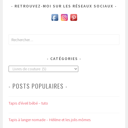
RETROUVEZ-MOI SUR LES RÉSEAUX SOCIAUX
Rechercher :
CATÉGORIES
Catégories
- POSTS POPULAIRES -
Tapis d’éveil bébé – tuto
Tapis à langer nomade – Hélène et les jolis mômes