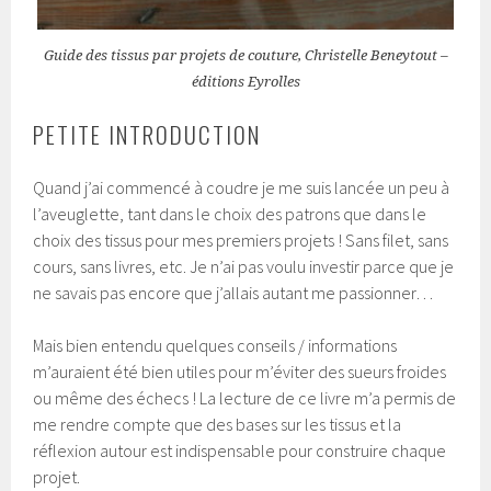
Guide des tissus par projets de couture, Christelle Beneytout –
éditions Eyrolles
PETITE INTRODUCTION
Quand j’ai commencé à coudre je me suis lancée un peu à
l’aveuglette, tant dans le choix des patrons que dans le
choix des tissus pour mes premiers projets ! Sans filet, sans
cours, sans livres, etc. Je n’ai pas voulu investir parce que je
ne savais pas encore que j’allais autant me passionner…
Mais bien entendu quelques conseils / informations
m’auraient été bien utiles pour m’éviter des sueurs froides
ou même des échecs ! La lecture de ce livre m’a permis de
me rendre compte que des bases sur les tissus et la
réflexion autour est indispensable pour construire chaque
projet.