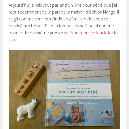
Aujourd’hui je vais vous parler d’un livre pour bébé que j’ai
reçu récemment de la part de la maison d’édition Mango. Il
s’agit comme son nom l’indique d’un livre de couture
destiné aux bébés. Et cela tombait donc à point nommé
pour cette deuxième grossesse !
Vous pouvez feuilleter le
livre ici !