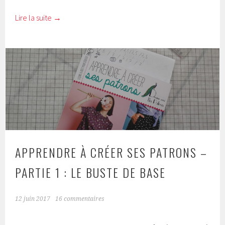
Lire la suite
→
APPRENDRE À CRÉER SES PATRONS –
PARTIE 1 : LE BUSTE DE BASE
12 juin 2017
16 commentaires