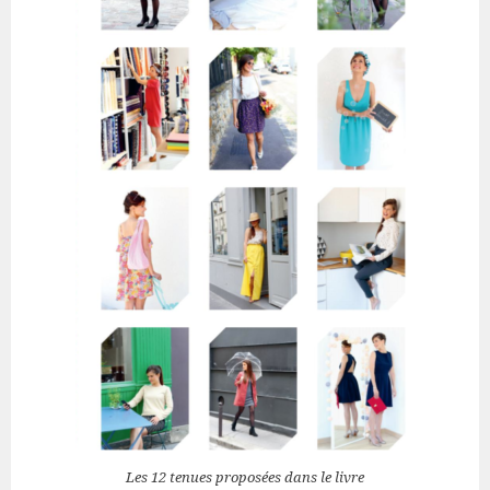
Les 12 tenues proposées dans le livre