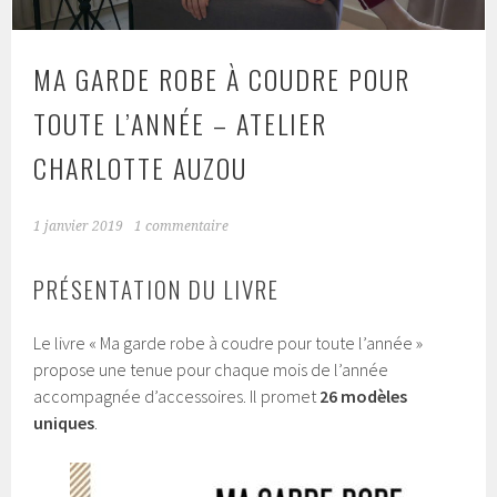
MA GARDE ROBE À COUDRE POUR
TOUTE L’ANNÉE – ATELIER
CHARLOTTE AUZOU
1 janvier 2019
1 commentaire
PRÉSENTATION DU LIVRE
Le livre « Ma garde robe à coudre pour toute l’année »
propose une tenue pour chaque mois de l’année
accompagnée d’accessoires. Il promet
26 modèles
uniques
.