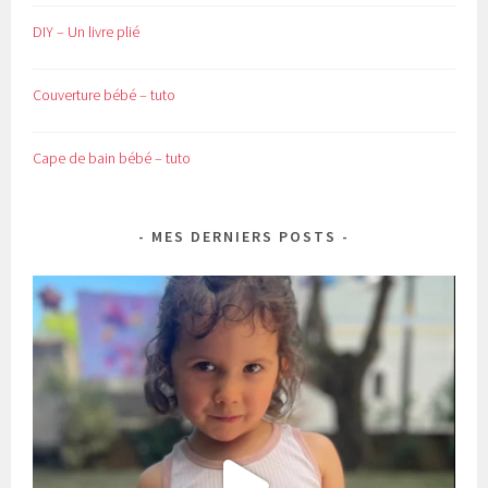
DIY – Un livre plié
Couverture bébé – tuto
Cape de bain bébé – tuto
MES DERNIERS POSTS