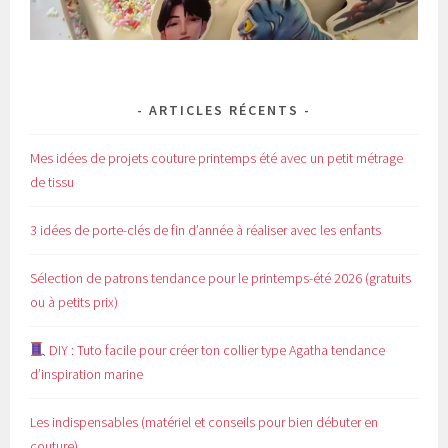
ARTICLES RÉCENTS
Mes idées de projets couture printemps été avec un petit métrage
de tissu
3 idées de porte-clés de fin d’année à réaliser avec les enfants
Sélection de patrons tendance pour le printemps-été 2026 (gratuits
ou à petits prix)
DIY : Tuto facile pour créer ton collier type Agatha tendance
d’inspiration marine
Les indispensables (matériel et conseils pour bien débuter en
couture)