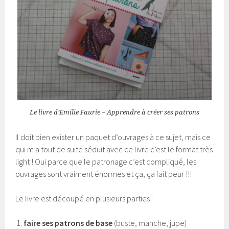
Le livre d’Emilie Faurie – Apprendre à créer ses patrons
Il doit bien exister un paquet d’ouvrages à ce sujet, mais ce
qui m’a tout de suite séduit avec ce livre c’est le format très
light ! Oui parce que le patronage c’est compliqué, les
ouvrages sont vraiment énormes et ça, ça fait peur !!!
Le livre est découpé en plusieurs parties :
faire ses patrons de base
(buste, manche, jupe)