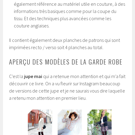
également référence au matériel utile en couture, à des
informations très basiques comme pour la coupe du
tissu. Et des techniques plus avancées comme les
couture anglaises.
Il contient également deux planches de patrons qui sont
imprimées recto / verso soit 4 planches au total.
APERÇU DES MODÈLES DE LA GARDE ROBE
C’est la
jupe mai
qui a retenue mon attention et qui m’a fait
découvrir ce livre. On a vu fleurir sur Instagram beaucoup
de versions de cette jupe et je ne saurais vous dire laquelle
a retenu mon attention en premier lieu.