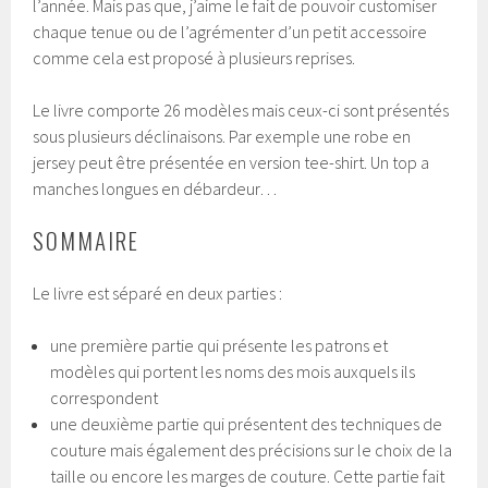
l’année. Mais pas que, j’aime le fait de pouvoir customiser
chaque tenue ou de l’agrémenter d’un petit accessoire
comme cela est proposé à plusieurs reprises.
Le livre comporte 26 modèles mais ceux-ci sont présentés
sous plusieurs déclinaisons. Par exemple une robe en
jersey peut être présentée en version tee-shirt. Un top a
manches longues en débardeur…
SOMMAIRE
Le livre est séparé en deux parties :
une première partie qui présente les patrons et
modèles qui portent les noms des mois auxquels ils
correspondent
une deuxième partie qui présentent des techniques de
couture mais également des précisions sur le choix de la
taille ou encore les marges de couture. Cette partie fait