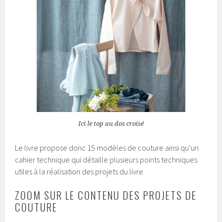
Ici le top au dos croisé
Le livre propose donc 15 modèles de couture ainsi qu’un
cahier technique qui détaille plusieurs points techniques
utiles à la réalisation des projets du livre.
ZOOM SUR LE CONTENU DES PROJETS DE
COUTURE