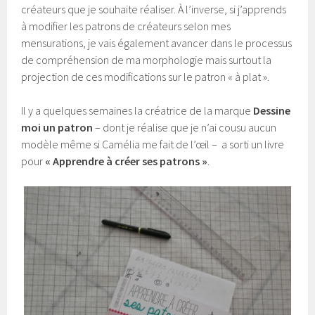
créateurs que je souhaite réaliser. À l’inverse, si j’apprends
à modifier les patrons de créateurs selon mes
mensurations, je vais également avancer dans le processus
de compréhension de ma morphologie mais surtout la
projection de ces modifications sur le patron « à plat ».
Il y a quelques semaines la créatrice de la marque
Dessine
moi un patron
– dont je réalise que je n’ai cousu aucun
modèle même si Camélia me fait de l’œil – a sorti un livre
pour
« Apprendre à créer ses patrons »
.