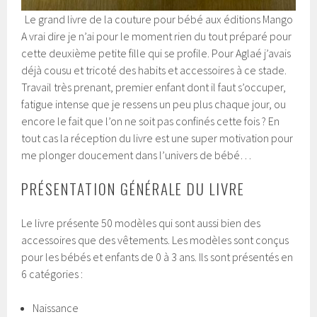
Le grand livre de la couture pour bébé aux éditions Mango
A vrai dire je n’ai pour le moment rien du tout préparé pour
cette deuxième petite fille qui se profile. Pour Aglaé j’avais
déjà cousu et tricoté des habits et accessoires à ce stade.
Travail très prenant, premier enfant dont il faut s’occuper,
fatigue intense que je ressens un peu plus chaque jour, ou
encore le fait que l’on ne soit pas confinés cette fois ? En
tout cas la réception du livre est une super motivation pour
me plonger doucement dans l’univers de bébé…
PRÉSENTATION GÉNÉRALE DU LIVRE
Le livre présente 50 modèles qui sont aussi bien des
accessoires que des vêtements. Les modèles sont conçus
pour les bébés et enfants de 0 à 3 ans. Ils sont présentés en
6 catégories :
Naissance