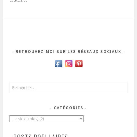
RETROUVEZ-MOI SUR LES RÉSEAUX SOCIAUX
Rechercher :
CATÉGORIES
Catégories
- POSTS POPULAIRES -