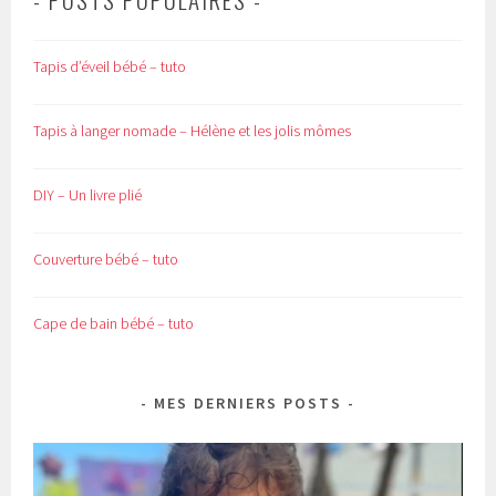
Tapis d’éveil bébé – tuto
Tapis à langer nomade – Hélène et les jolis mômes
DIY – Un livre plié
Couverture bébé – tuto
Cape de bain bébé – tuto
MES DERNIERS POSTS