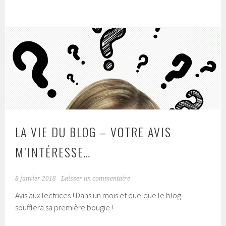
LA VIE DU BLOG – VOTRE AVIS
M’INTÉRESSE…
8 janvier 2018
Laisser un commentaire
Avis aux lectrices ! Dans un mois et quelque le blog
soufflera sa première bougie !