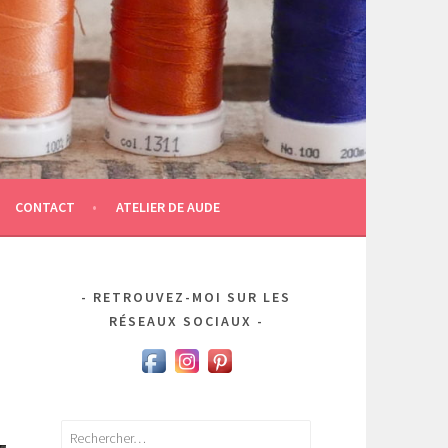
CONTACT
ATELIER DE AUDE
RETROUVEZ-MOI SUR LES
RÉSEAUX SOCIAUX
Rechercher :