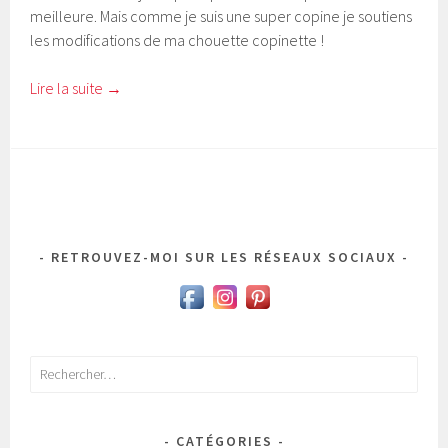
meilleure. Mais comme je suis une super copine je soutiens
les modifications de ma chouette copinette !
Lire la suite
→
RETROUVEZ-MOI SUR LES RÉSEAUX SOCIAUX
Rechercher :
CATÉGORIES