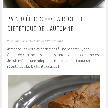
PAIN D’ÉPICES ==> LA RECETTE
DIÉTÉTIQUE DE L’AUTOMNE
9 octobre 2017
Laisser un commentaire
Attention, ne vous attendez pas à une recette hyper
élaborée ! J’aime cuisiner mais surtout des choses simples.
Je suis même une adepte du moindre effort pour un
résultat le plus bluffant possible !