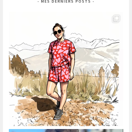
MES DERNIERS POSTS