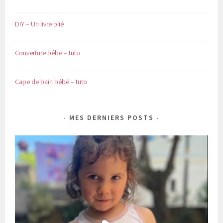
DIY – Un livre plié
Couverture bébé – tuto
Cape de bain bébé – tuto
MES DERNIERS POSTS