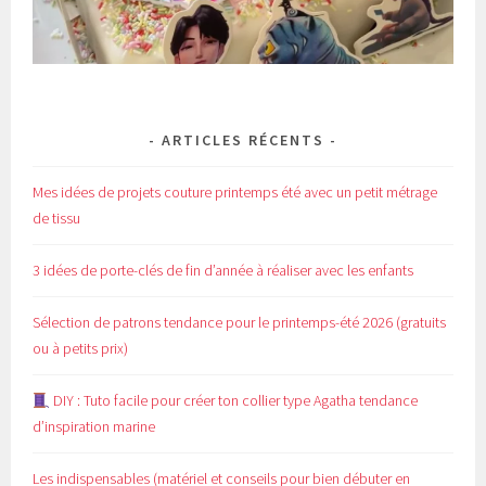
ARTICLES RÉCENTS
Mes idées de projets couture printemps été avec un petit métrage
de tissu
3 idées de porte-clés de fin d’année à réaliser avec les enfants
Sélection de patrons tendance pour le printemps-été 2026 (gratuits
ou à petits prix)
DIY : Tuto facile pour créer ton collier type Agatha tendance
d’inspiration marine
Les indispensables (matériel et conseils pour bien débuter en