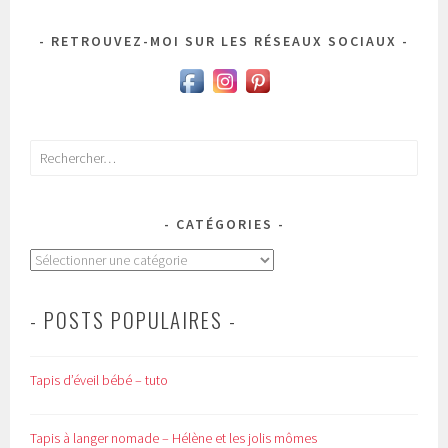
RETROUVEZ-MOI SUR LES RÉSEAUX SOCIAUX
Rechercher :
CATÉGORIES
Catégories
- POSTS POPULAIRES -
Tapis d’éveil bébé – tuto
Tapis à langer nomade – Hélène et les jolis mômes