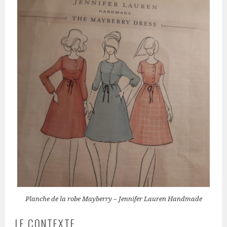
Planche de la robe Mayberry – Jennifer Lauren Handmade
LE CONTEXTE