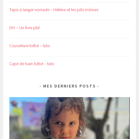
Tapis à langer nomade – Hélène et les jolis mômes
DIY – Un livre plié
Couverture bébé – tuto
Cape de bain bébé – tuto
MES DERNIERS POSTS