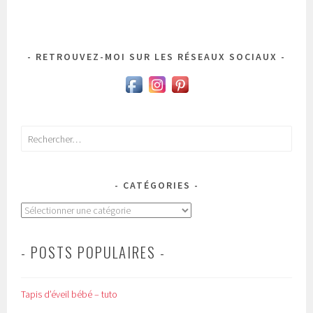
RETROUVEZ-MOI SUR LES RÉSEAUX SOCIAUX
Rechercher :
CATÉGORIES
Catégories
- POSTS POPULAIRES -
Tapis d’éveil bébé – tuto