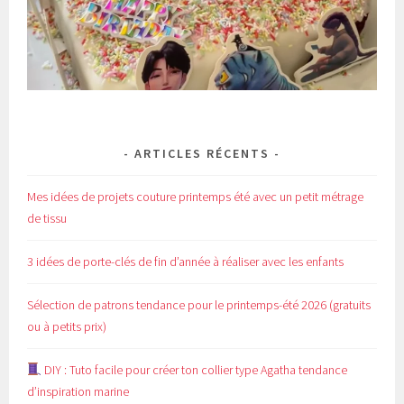
ARTICLES RÉCENTS
Mes idées de projets couture printemps été avec un petit métrage
de tissu
3 idées de porte-clés de fin d’année à réaliser avec les enfants
Sélection de patrons tendance pour le printemps-été 2026 (gratuits
ou à petits prix)
DIY : Tuto facile pour créer ton collier type Agatha tendance
d’inspiration marine