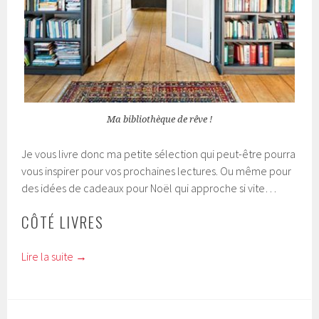
Ma bibliothèque de rêve !
Je vous livre donc ma petite sélection qui peut-être pourra
vous inspirer pour vos prochaines lectures. Ou même pour
des idées de cadeaux pour Noël qui approche si vite…
CÔTÉ LIVRES
Lire la suite
→