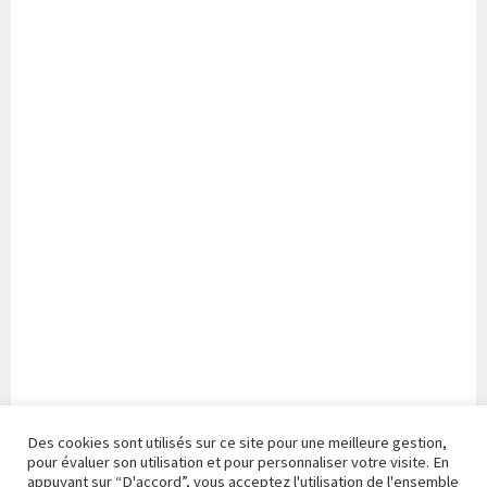
Des cookies sont utilisés sur ce site pour une meilleure gestion,
pour évaluer son utilisation et pour personnaliser votre visite. En
appuyant sur “D'accord”, vous acceptez l'utilisation de l'ensemble