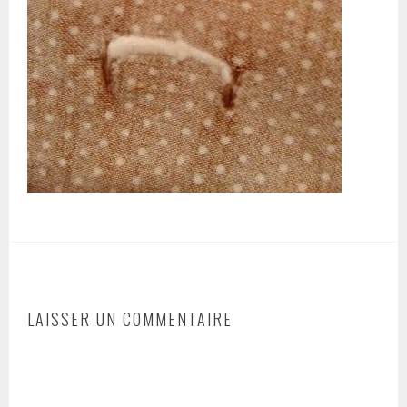
LAISSER UN COMMENTAIRE