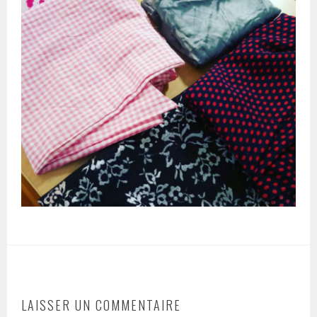
LAISSER UN COMMENTAIRE