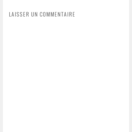
LAISSER UN COMMENTAIRE