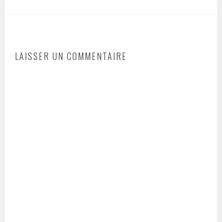
LAISSER UN COMMENTAIRE