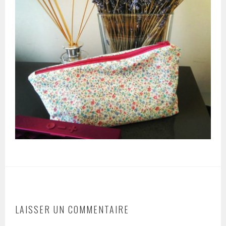
LAISSER UN COMMENTAIRE