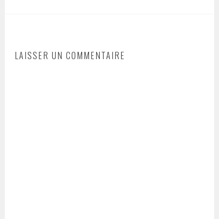
LAISSER UN COMMENTAIRE