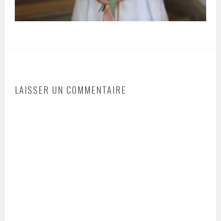
LAISSER UN COMMENTAIRE