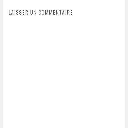
LAISSER UN COMMENTAIRE