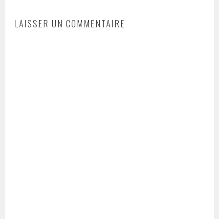
LAISSER UN COMMENTAIRE