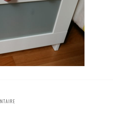
NTAIRE