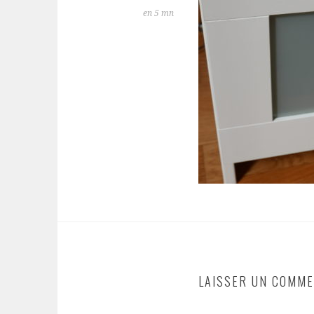
en 5 mn
LAISSER UN COMME