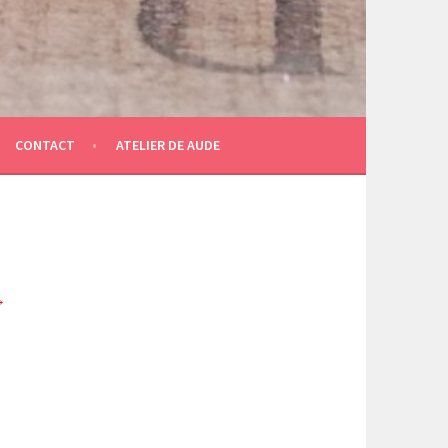
CONTACT
ATELIER DE AUDE