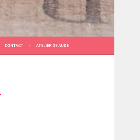
CONTACT
ATELIER DE AUDE