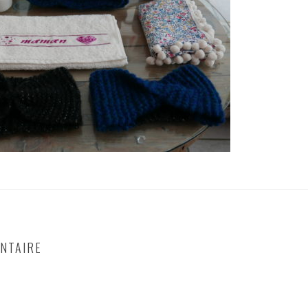
NTAIRE