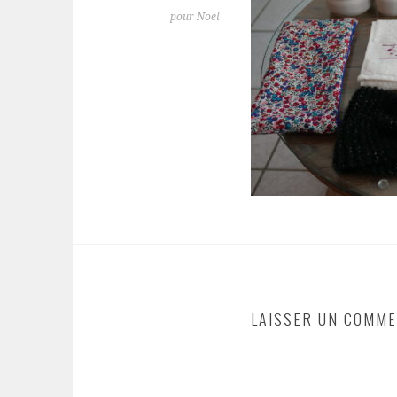
pour Noël
LAISSER UN COMME