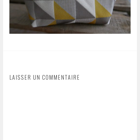
LAISSER UN COMMENTAIRE