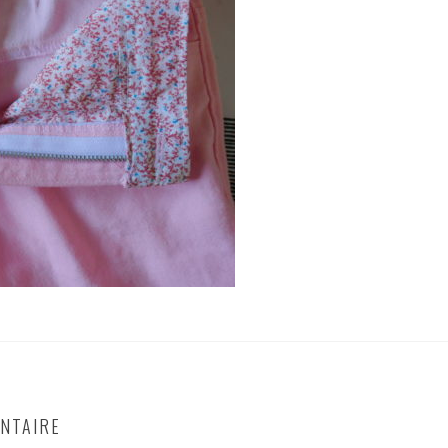
NTAIRE