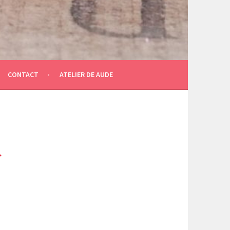
CONTACT
ATELIER DE AUDE