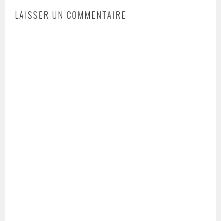
LAISSER UN COMMENTAIRE