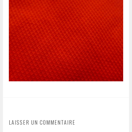
LAISSER UN COMMENTAIRE