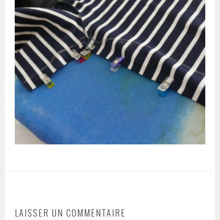
LAISSER UN COMMENTAIRE