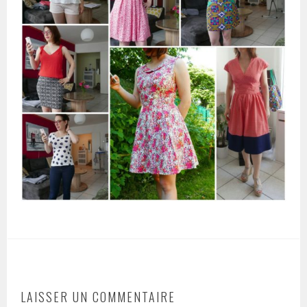
LAISSER UN COMMENTAIRE