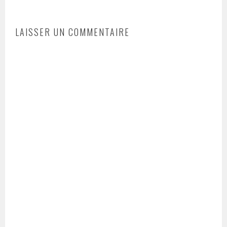
LAISSER UN COMMENTAIRE