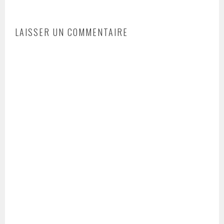
LAISSER UN COMMENTAIRE