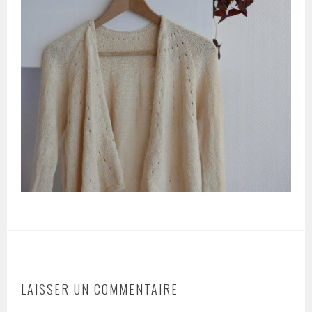
LAISSER UN COMMENTAIRE