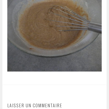
LAISSER UN COMMENTAIRE