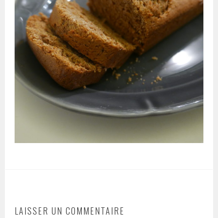
LAISSER UN COMMENTAIRE