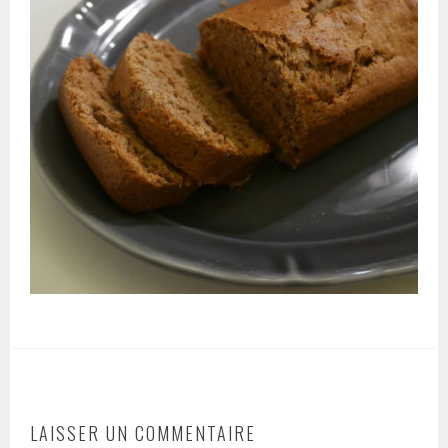
LAISSER UN COMMENTAIRE