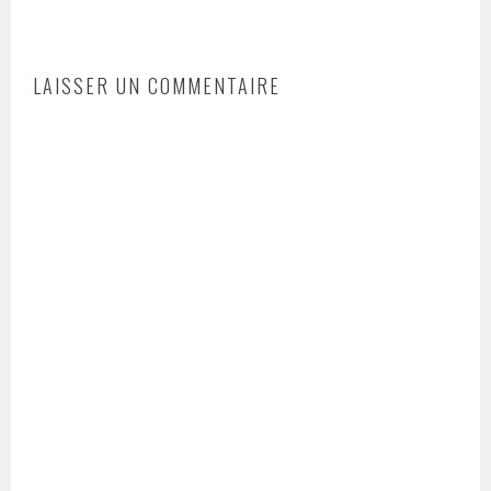
LAISSER UN COMMENTAIRE