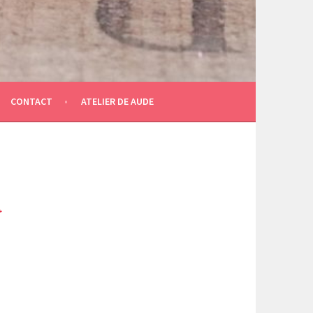
CONTACT
ATELIER DE AUDE