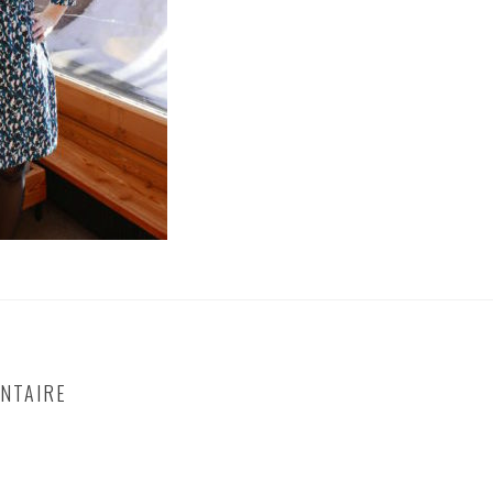
NTAIRE