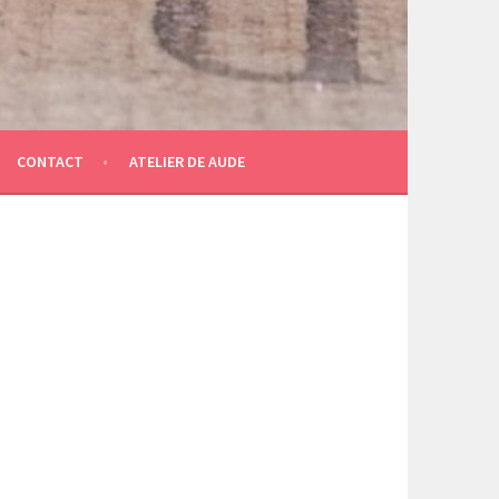
CONTACT
ATELIER DE AUDE