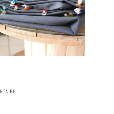
NTAIRE