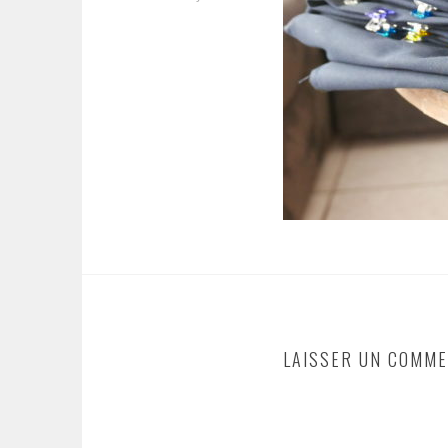
LAISSER UN COMME