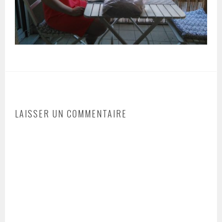
LAISSER UN COMMENTAIRE