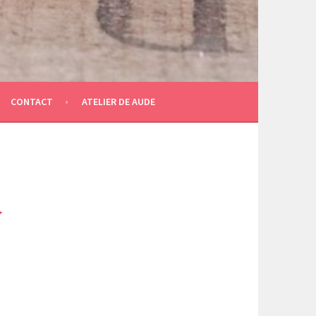
CONTACT
ATELIER DE AUDE