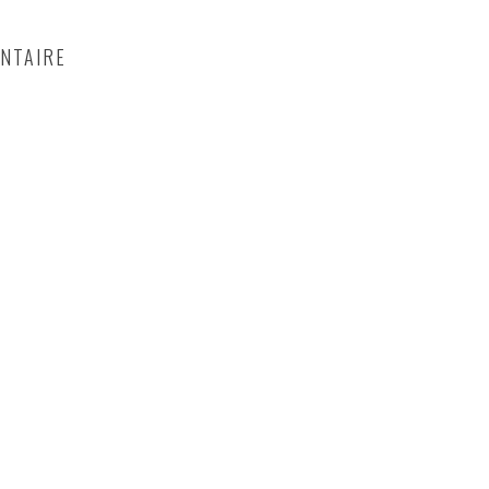
NTAIRE