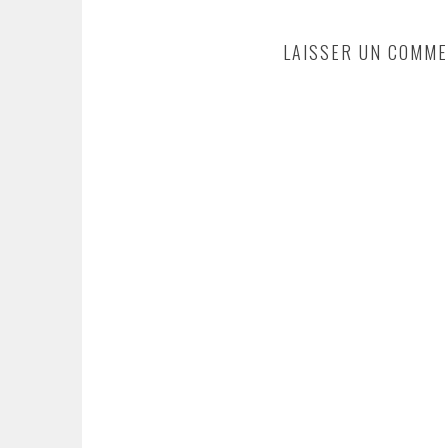
LAISSER UN COMME