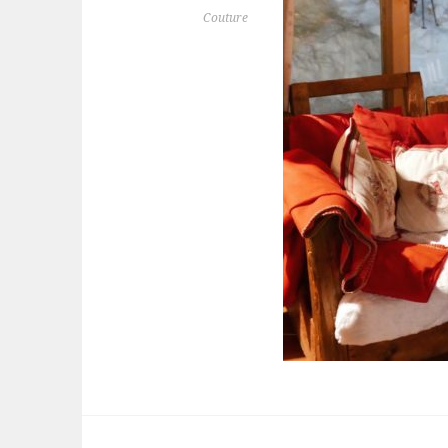
Couture