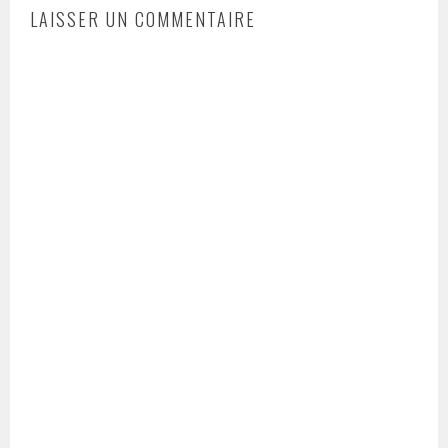
LAISSER UN COMMENTAIRE