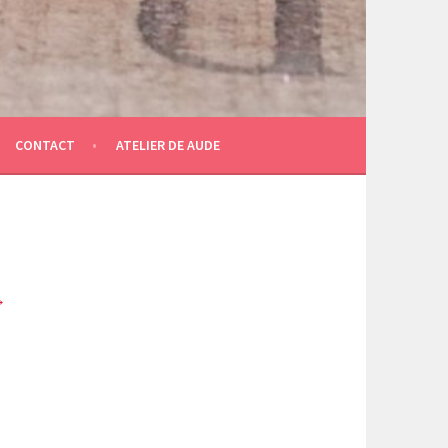
CONTACT
ATELIER DE AUDE