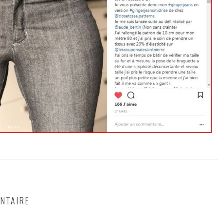
NTAIRE