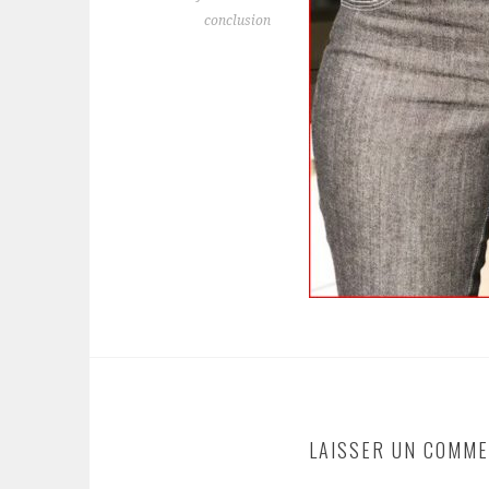
conclusion
LAISSER UN COMME