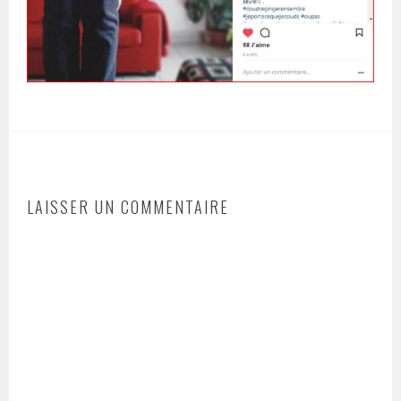
LAISSER UN COMMENTAIRE