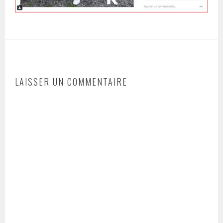
LAISSER UN COMMENTAIRE