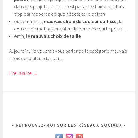
dans des projets , le tissu n’est pas assez fluide ou alors
trop par rapport à ce que nécessite le patron
ou comme ici,
mauvais choix de couleur du tissu
, la
couleur ne met pas en valeur la personne qui le porte…
enfin, le
mauvais choix de taille
Aujourd’hui je voudrais vous parler de la catégorie mauvais
choix de couleur du tissu…
Lire la suite
→
RETROUVEZ-MOI SUR LES RÉSEAUX SOCIAUX