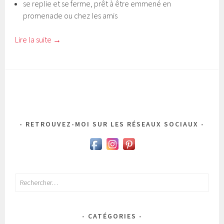
se replie et se ferme, prêt à être emmené en
promenade ou chez les amis
Lire la suite
→
RETROUVEZ-MOI SUR LES RÉSEAUX SOCIAUX
Rechercher :
CATÉGORIES