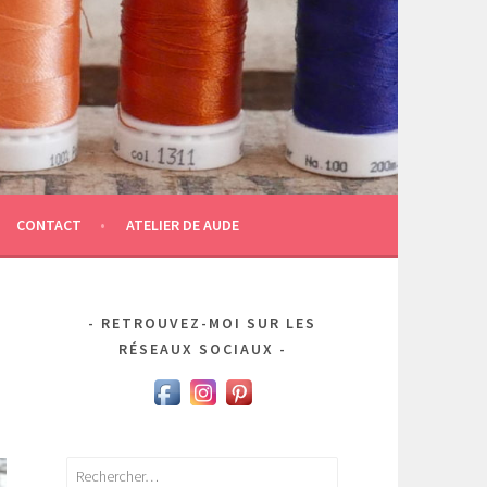
CONTACT
ATELIER DE AUDE
RETROUVEZ-MOI SUR LES
RÉSEAUX SOCIAUX
Rechercher :