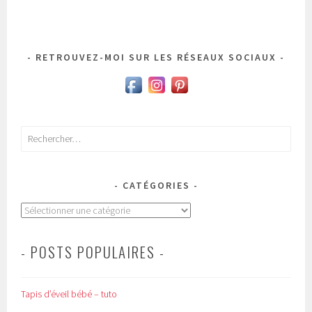
RETROUVEZ-MOI SUR LES RÉSEAUX SOCIAUX
Rechercher :
CATÉGORIES
Catégories
- POSTS POPULAIRES -
Tapis d’éveil bébé – tuto