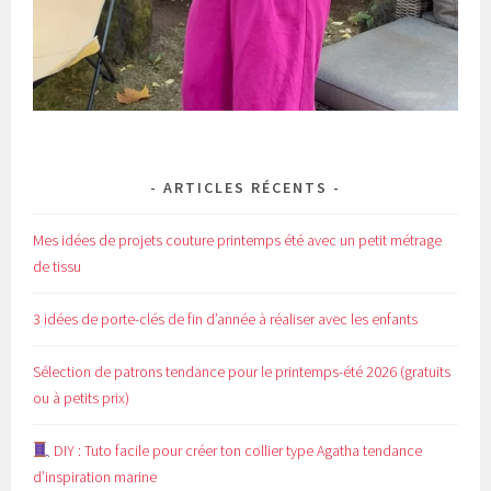
ARTICLES RÉCENTS
Mes idées de projets couture printemps été avec un petit métrage
de tissu
3 idées de porte-clés de fin d’année à réaliser avec les enfants
Sélection de patrons tendance pour le printemps-été 2026 (gratuits
ou à petits prix)
DIY : Tuto facile pour créer ton collier type Agatha tendance
d’inspiration marine