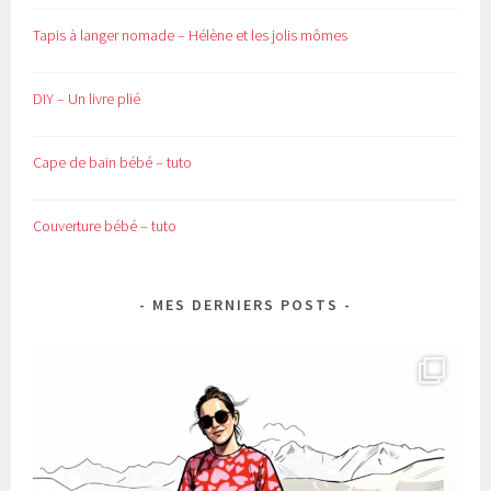
Tapis à langer nomade – Hélène et les jolis mômes
DIY – Un livre plié
Cape de bain bébé – tuto
Couverture bébé – tuto
MES DERNIERS POSTS