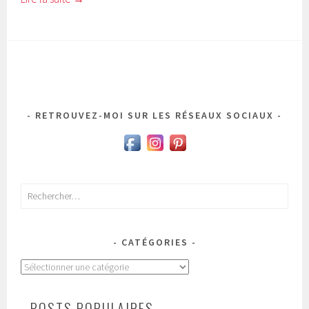
RETROUVEZ-MOI SUR LES RÉSEAUX SOCIAUX
Rechercher :
CATÉGORIES
Catégories
- POSTS POPULAIRES -