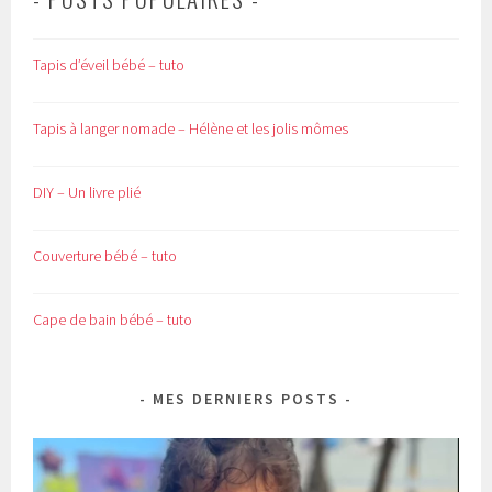
Tapis d’éveil bébé – tuto
Tapis à langer nomade – Hélène et les jolis mômes
DIY – Un livre plié
Couverture bébé – tuto
Cape de bain bébé – tuto
MES DERNIERS POSTS