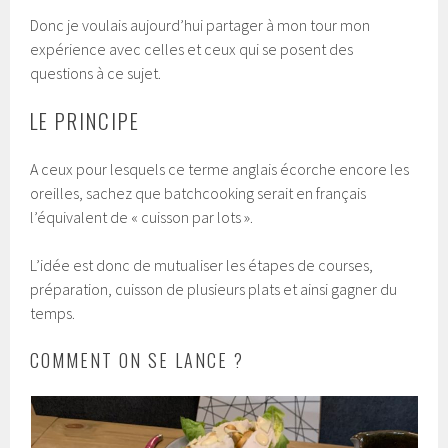
Donc je voulais aujourd’hui partager à mon tour mon
expérience avec celles et ceux qui se posent des
questions à ce sujet.
LE PRINCIPE
A ceux pour lesquels ce terme anglais écorche encore les
oreilles, sachez que batchcooking serait en français
l’équivalent de « cuisson par lots ».
L’idée est donc de mutualiser les étapes de courses,
préparation, cuisson de plusieurs plats et ainsi gagner du
temps.
COMMENT ON SE LANCE ?