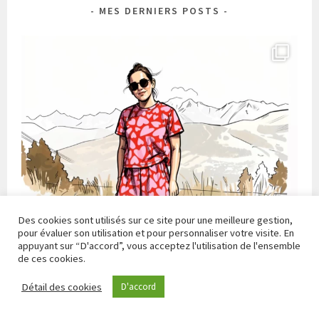
MES DERNIERS POSTS
Des cookies sont utilisés sur ce site pour une meilleure gestion,
pour évaluer son utilisation et pour personnaliser votre visite. En
appuyant sur “D'accord”, vous acceptez l'utilisation de l'ensemble
de ces cookies.
Détail des cookies
D'accord