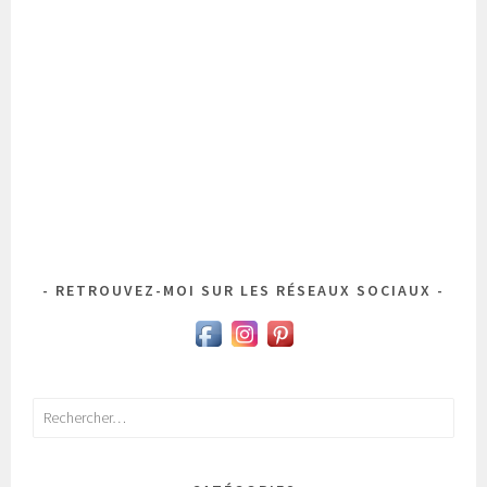
RETROUVEZ-MOI SUR LES RÉSEAUX SOCIAUX
Rechercher :