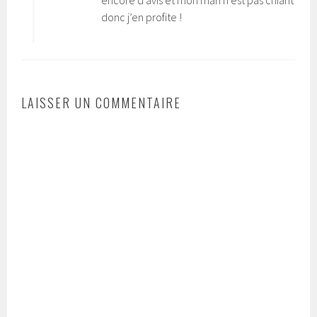
donc j’en profite !
LAISSER UN COMMENTAIRE