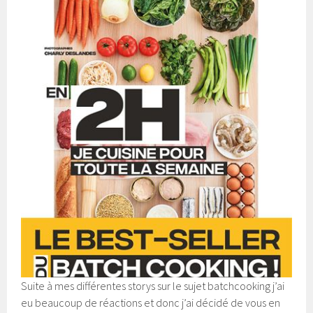
Suite à mes différentes storys sur le sujet batchcooking j’ai
eu beaucoup de réactions et donc j’ai décidé de vous en