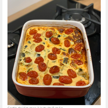
Gratin de légumes à la truite fumée