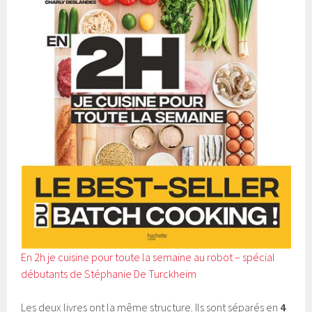
En 2h je cuisine pour toute la semaine au robot – spécial
débutants de Stéphanie De Turckheim
Les deux livres ont la même structure. Ils sont séparés en
4