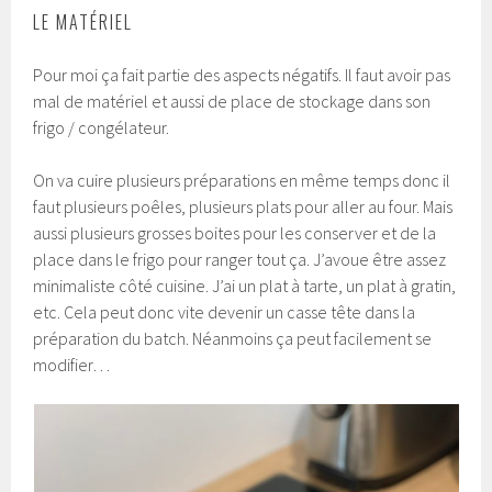
LE MATÉRIEL
Pour moi ça fait partie des aspects négatifs. Il faut avoir pas
mal de matériel et aussi de place de stockage dans son
frigo / congélateur.
On va cuire plusieurs préparations en même temps donc il
faut plusieurs poêles, plusieurs plats pour aller au four. Mais
aussi plusieurs grosses boites pour les conserver et de la
place dans le frigo pour ranger tout ça. J’avoue être assez
minimaliste côté cuisine. J’ai un plat à tarte, un plat à gratin,
etc. Cela peut donc vite devenir un casse tête dans la
préparation du batch. Néanmoins ça peut facilement se
modifier…