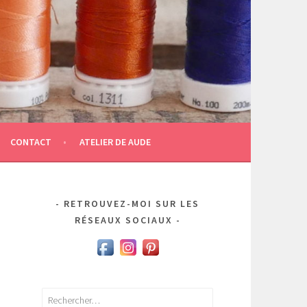
CONTACT
ATELIER DE AUDE
RETROUVEZ-MOI SUR LES
RÉSEAUX SOCIAUX
Rechercher :