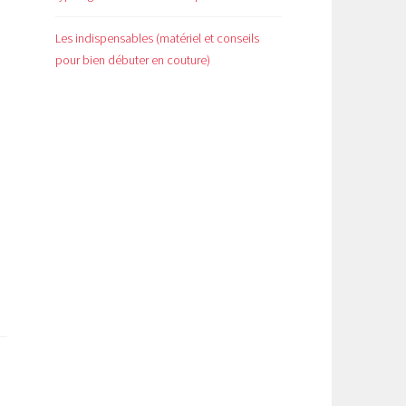
Les indispensables (matériel et conseils
pour bien débuter en couture)