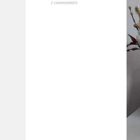
1 commentaire