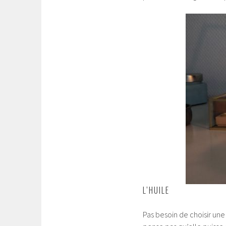
L’HUILE
Pas besoin de choisir un