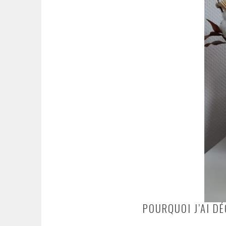
POURQUOI J’AI DÉ