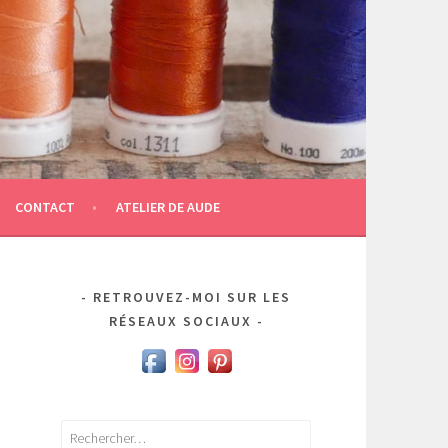
CONTACT
ATELIER DE AUDE
RETROUVEZ-MOI SUR LES
RÉSEAUX SOCIAUX
Rechercher :