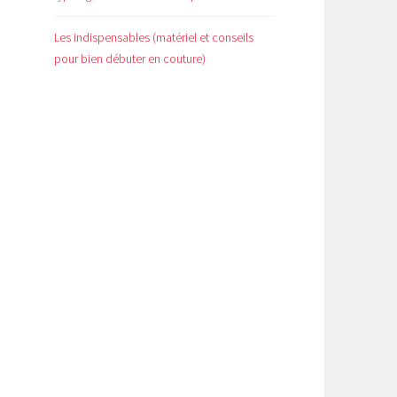
Les indispensables (matériel et conseils
pour bien débuter en couture)