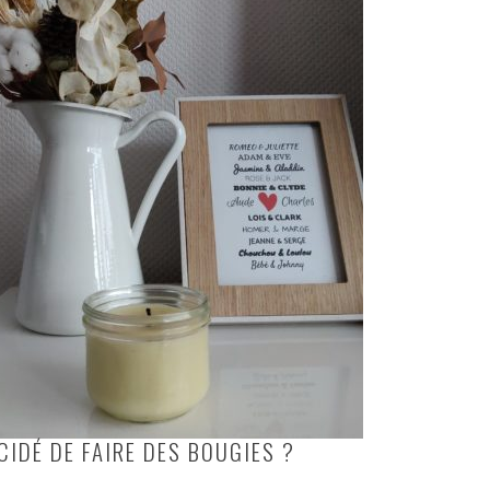
CIDÉ DE FAIRE DES BOUGIES ?