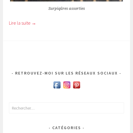
Surpiqûres assorties
Lire la suite
→
RETROUVEZ-MOI SUR LES RÉSEAUX SOCIAUX
Rechercher :
CATÉGORIES