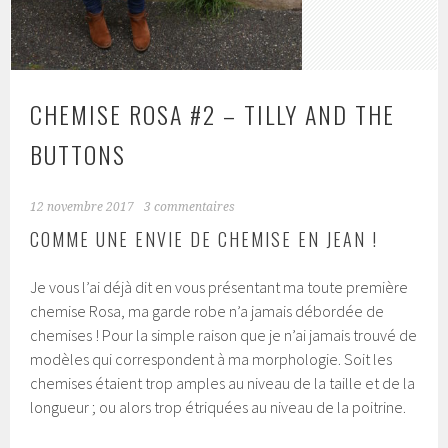
CHEMISE ROSA #2 – TILLY AND THE
BUTTONS
12 novembre 2017
3 commentaires
COMME UNE ENVIE DE CHEMISE EN JEAN !
Je vous l’ai déjà dit en vous présentant ma toute première
chemise Rosa, ma garde robe n’a jamais débordée de
chemises ! Pour la simple raison que je n’ai jamais trouvé de
modèles qui correspondent à ma morphologie. Soit les
chemises étaient trop amples au niveau de la taille et de la
longueur ; ou alors trop étriquées au niveau de la poitrine.