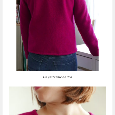
La veste vue de dos