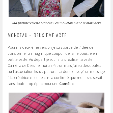
Ma première veste Monceau en molleton blanc et biais doré
MONCEAU – DEUXIÈME ACTE
Pour ma deuxième version je suis partie de l’idée de
transformer un magnifique coupon de laine bouillie en
petite veste. Au départ je souhaitais réaliser la veste
Camélia de Dessine moi un Patron mais j’ai eu des doutes
sur l’association tissu / patron. J’ai donc envoyé un message
à la créatrice et celle ci m’a confirmé que mon tissu serait
sans doute trop épais pour une
Camélia
.