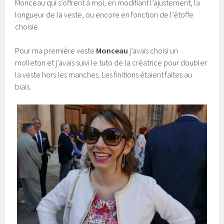
Monceau qui s’offrent à moi, en modifiant l’ajustement, la
longueur de la veste, ou encore en fonction de l’étoffe
choisie.
Pour ma première veste
Monceau
j’avais choisi un
molleton et j’avais suivi le tuto de la créatrice pour doubler
la veste hors les manches. Les finitions étaient faites au
biais.