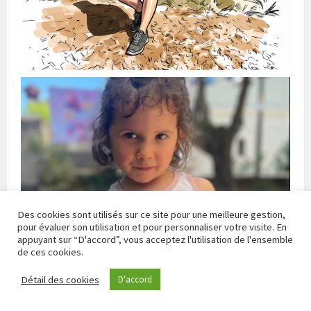
Des cookies sont utilisés sur ce site pour une meilleure gestion,
pour évaluer son utilisation et pour personnaliser votre visite. En
appuyant sur “D'accord”, vous acceptez l'utilisation de l'ensemble
de ces cookies.
Détail des cookies
D'accord