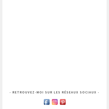
RETROUVEZ-MOI SUR LES RÉSEAUX SOCIAUX