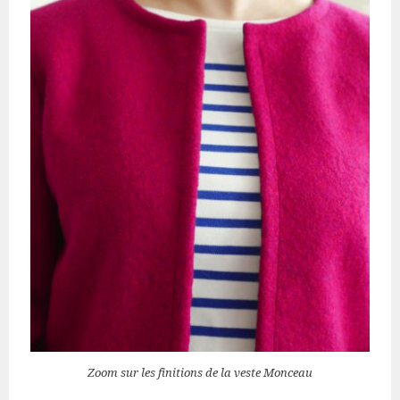
Zoom sur les finitions de la veste Monceau