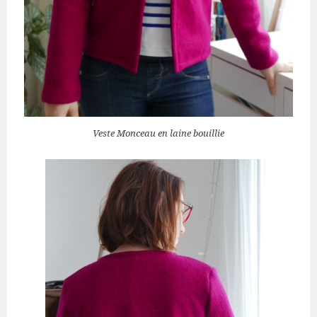
Veste Monceau en laine bouillie