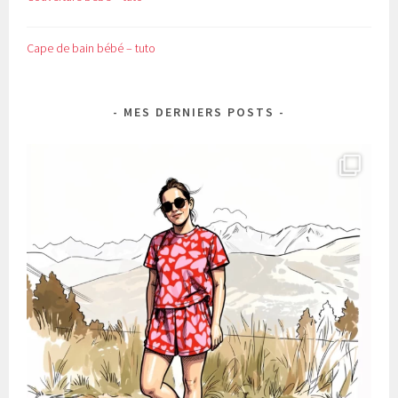
Cape de bain bébé – tuto
MES DERNIERS POSTS