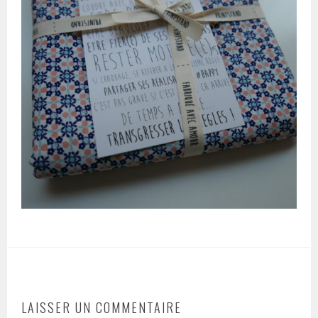
LAISSER UN COMMENTAIRE